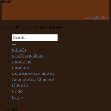
แผนที่
Google Map
Copyright 2026 ©
anonbiotec
Search
for:
หน้าหลัก
ประวัติความเป็นมา
สาระความรู้
ผลิตภัณฑ์
ข่าวสารและประชาสัมพันธ์
Anonbiotec Channel
เว็บบอร์ด
ติดต่อ
Login
TH
EN